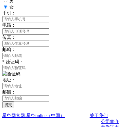
男
女
手机：
电话：
传真：
邮箱：
*
验证码：
地址：
邮编：
提交
星空网官网-星空online（中国）
关于我们
公司简介