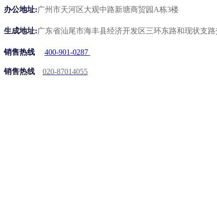
办公地址:
广州市天河区大观中路新塘商贸园A栋3楼
生成地址:
广东省汕尾市海丰县经济开发区三环东路和现状支路
销售热线
400-901-0287
销售热线
020-87014055