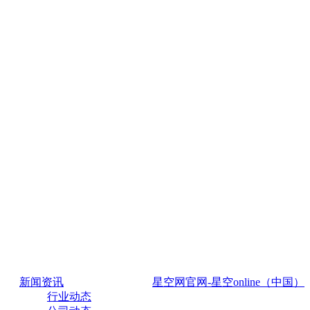
新闻资讯
星空网官网-星空online（中国）
行业动态