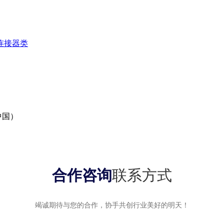
连接器类
合作咨询
联系方式
竭诚期待与您的合作，协手共创行业美好的明天！