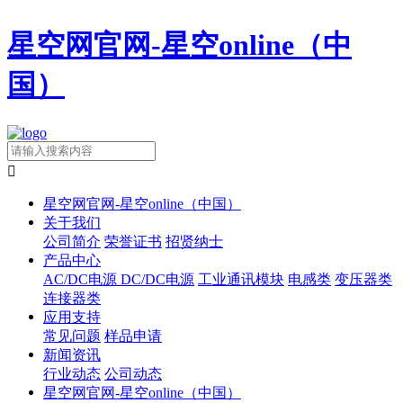
星空网官网-星空online（中
国）

星空网官网-星空online（中国）
关于我们
公司简介
荣誉证书
招贤纳士
产品中心
AC/DC电源
DC/DC电源
工业通讯模块
电感类
变压器类
连接器类
应用支持
常见问题
样品申请
新闻资讯
行业动态
公司动态
星空网官网-星空online（中国）